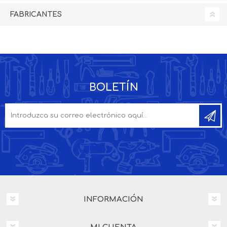
FABRICANTES
BOLETÍN
INFORMACIÓN