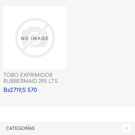
TOBO EXPRIMIDOR
RUBBERMAID 295 LTS
Bs2719,S 570
CATEGORÍAS