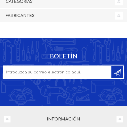
CATEGORÍAS
FABRICANTES
BOLETÍN
INFORMACIÓN