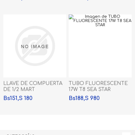
LLAVE DE COMPUERTA
TUBO FLUORESCENTE
DE 1/2 MART
17W T8 SEA STAR
Bs151,S 180
Bs188,S 980