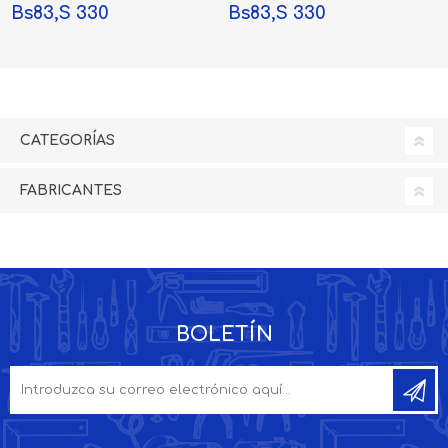
Bs83,S 330
Bs83,S 330
CATEGORÍAS
FABRICANTES
BOLETÍN