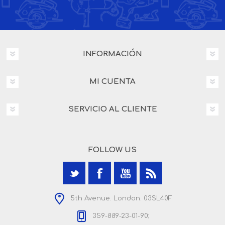
INFORMACIÓN
MI CUENTA
SERVICIO AL CLIENTE
FOLLOW US
5th Avenue. London. 03SL40F
359-889-23-01-90;