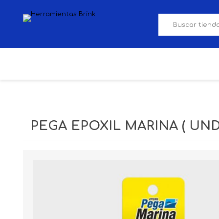
SERVICIOS
MARCA BRINK
PEGA EPOXIL MARINA ( UND