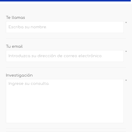
Te llamas
*
Tu email
*
Investigación
*