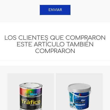
ENVIAR
LOS CLIENTES QUE COMPRARON
ESTE ARTÍCULO TAMBIÉN
COMPRARON