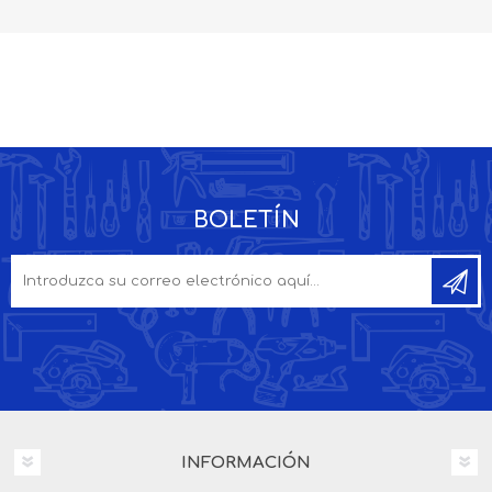
BOLETÍN
INFORMACIÓN