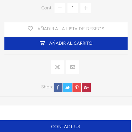
Cant.:
AÑADIR A LA LISTA DE DESEOS
AÑADIR AL CARRITO
Share
CONTACT US