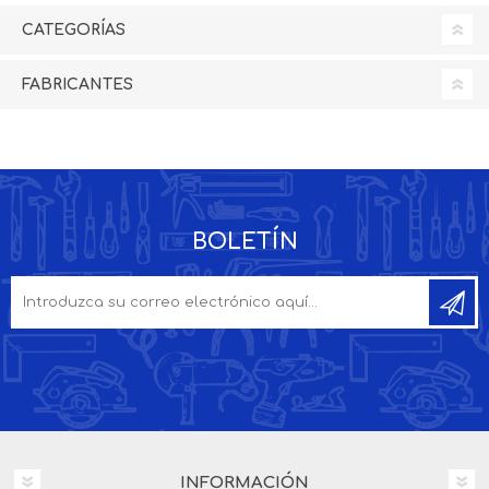
CATEGORÍAS
FABRICANTES
BOLETÍN
INFORMACIÓN