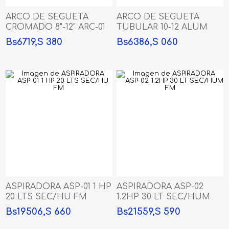
ARCO DE SEGUETA
ARCO DE SEGUETA
CROMADO 8"-12" ARC-01
TUBULAR 10-12 ALUM
Bs6719,S 380
Bs6386,S 060
ASPIRADORA ASP-01 1 HP
ASPIRADORA ASP-02
20 LTS SEC/HU FM
1.2HP 30 LT SEC/HUM
FM
Bs19506,S 660
Bs21559,S 590