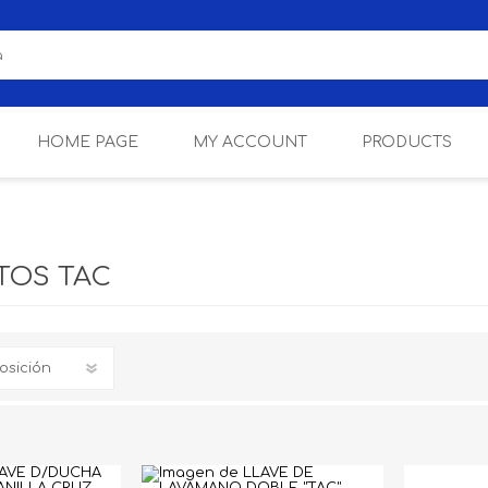
HOME PAGE
MY ACCOUNT
PRODUCTS
MARCAS ALIADAS
LAMPARAS
TOS TAC