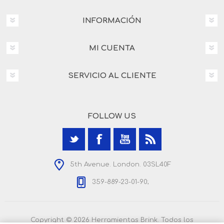
INFORMACIÓN
MI CUENTA
SERVICIO AL CLIENTE
FOLLOW US
5th Avenue. London. 03SL40F
359-889-23-01-90;
Copyright © 2026 Herramientas Brink. Todos los