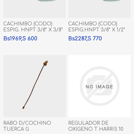
CACHIMBO (CODO)
CACHIMBO (CODO)
ESPIG. HNPT 3/8" X 3/8"
ESPIG.HNPT 3/8" X 1/2"
Bs1969,S 600
Bs2287,S 770
RABO D/COCHINO
REGULADOR DE
TUERCA G
OXIGENO T HARRIS 10