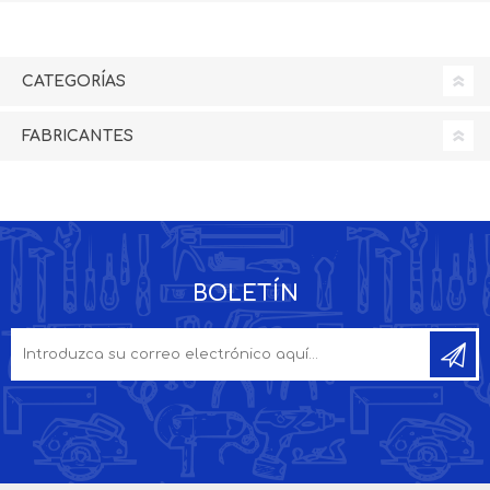
CATEGORÍAS
FABRICANTES
BOLETÍN