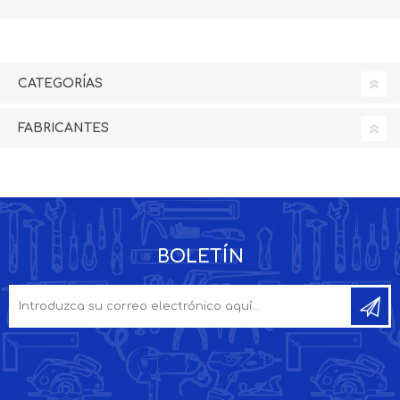
CATEGORÍAS
FABRICANTES
BOLETÍN