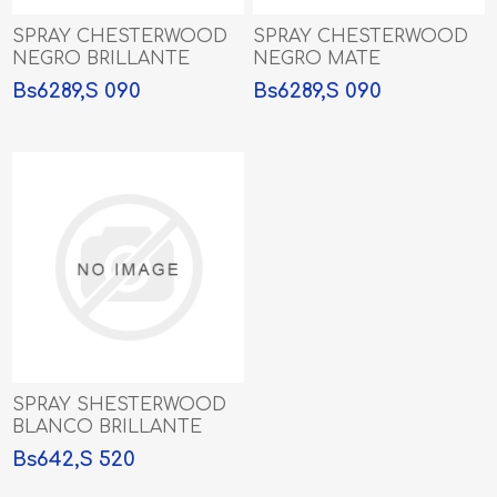
SPRAY CHESTERWOOD
SPRAY CHESTERWOOD
NEGRO BRILLANTE
NEGRO MATE
Bs6289,S 090
Bs6289,S 090
SPRAY SHESTERWOOD
BLANCO BRILLANTE
Bs642,S 520