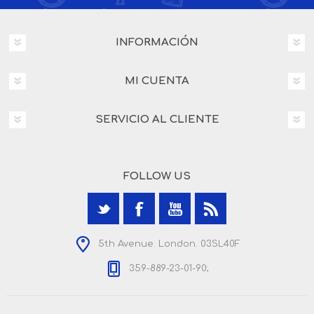
INFORMACIÓN
MI CUENTA
SERVICIO AL CLIENTE
FOLLOW US
5th Avenue. London. 03SL40F
359-889-23-01-90;