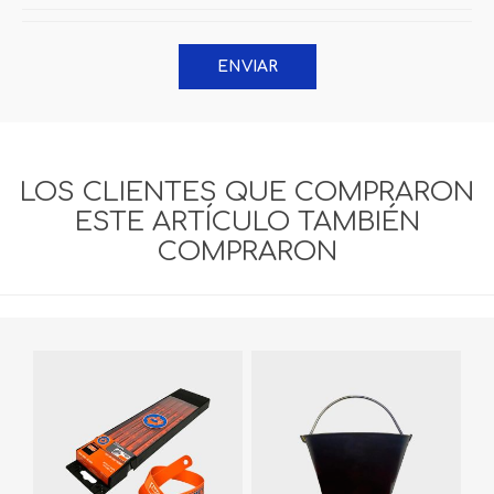
ENVIAR
LOS CLIENTES QUE COMPRARON
ESTE ARTÍCULO TAMBIÉN
COMPRARON