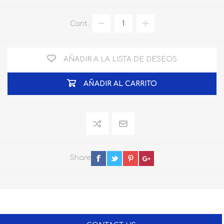
Cant.:
AÑADIR A LA LISTA DE DESEOS
AÑADIR AL CARRITO
Share