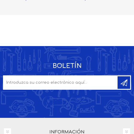
BOLETÍN
INFORMACIÓN