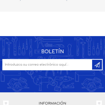
BOLETÍN
INFORMACIÓN