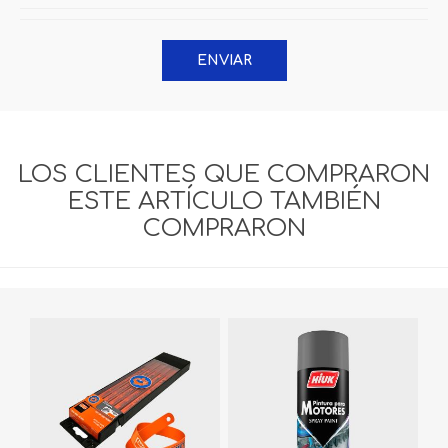
ENVIAR
LOS CLIENTES QUE COMPRARON
ESTE ARTÍCULO TAMBIÉN
COMPRARON