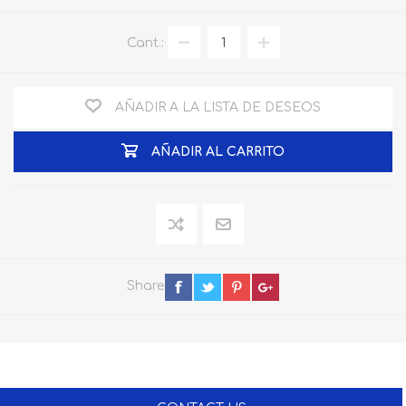
Cant.:
AÑADIR A LA LISTA DE DESEOS
AÑADIR AL CARRITO
Share