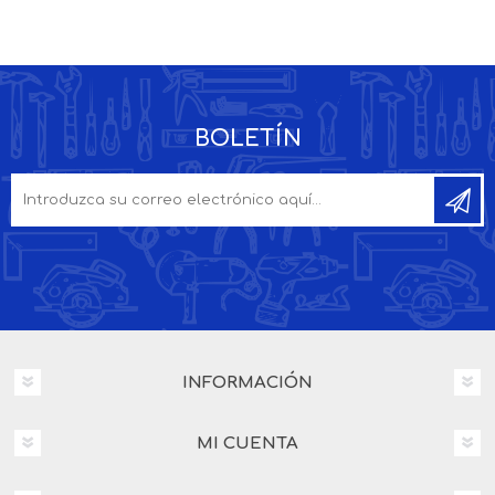
BOLETÍN
INFORMACIÓN
MI CUENTA