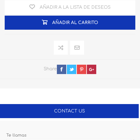
AÑADIR A LA LISTA DE DESEOS
AÑADIR AL CARRITO
Share
CONTACT US
Te llamas