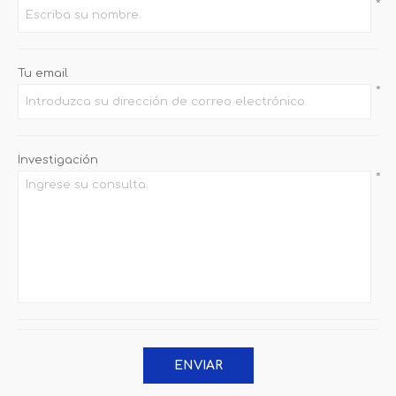
*
Tu email
*
Investigación
*
ENVIAR