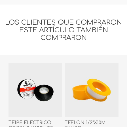
LOS CLIENTES QUE COMPRARON
ESTE ARTÍCULO TAMBIÉN
COMPRARON
TEIPE ELECTRICO
TEFLON 1/2"X10M